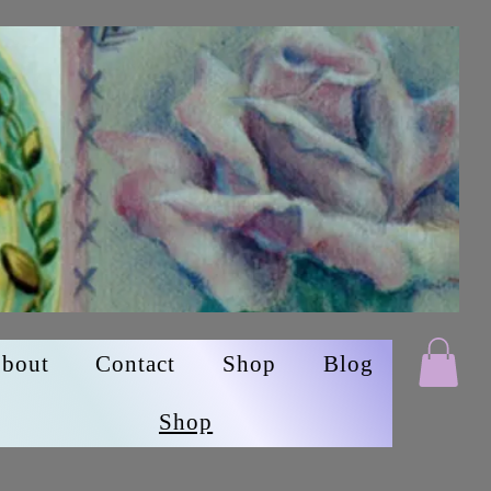
bout
Contact
Shop
Blog
Shop